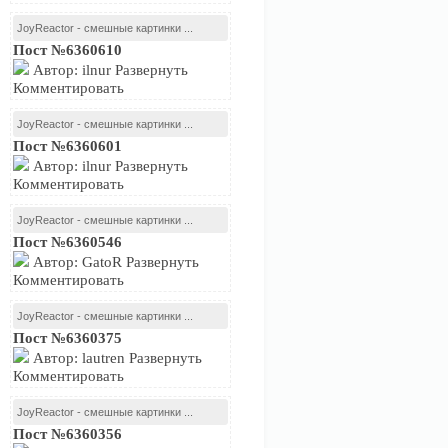
JoyReactor - смешные картинки ...
Пост №6360610
Автор: ilnur Развернуть
Комментировать
JoyReactor - смешные картинки ...
Пост №6360601
Автор: ilnur Развернуть
Комментировать
JoyReactor - смешные картинки ...
Пост №6360546
Автор: GatoR Развернуть
Комментировать
JoyReactor - смешные картинки ...
Пост №6360375
Автор: lautren Развернуть
Комментировать
JoyReactor - смешные картинки ...
Пост №6360356