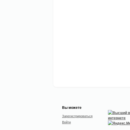
Вы можете
Зарегистрироваться
Войти