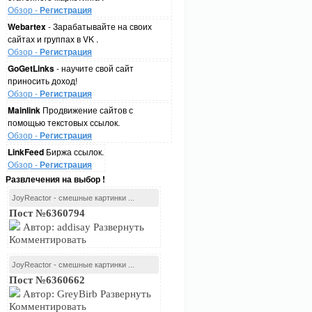
Обзор -
Регистрация
Webartex
- Зарабатывайте на своих
сайтах и группах в VK .
Обзор -
Регистрация
GoGetLinks
- научите свой сайт
приносить доход!
Обзор -
Регистрация
Mainlink
Продвижение сайтов с
помощью текстовых ссылок.
Обзор -
Регистрация
LinkFeed
Биржа ссылок.
Обзор -
Регистрация
Развлечения на выбор !
JoyReactor - смешные картинки ...
Пост №6360794
Автор: addisay Развернуть
Комментировать
JoyReactor - смешные картинки ...
Пост №6360662
Автор: GreyBirb Развернуть
Комментировать