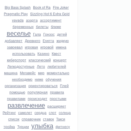
Big Bass Splash
Book of Ra
Fire Joker
Pragmatic Play
Sizzling Hot 6 Extra Gold
vavada
азарта
ассортимент
беременных
билеты
ближе
веселье
Гала
Гонзос
детей
добавляет
Древнего
Египта
жидкую
завоевал
игровая
игровой
имена
использовать
Казино
Квест
киберспорт
классический
концерт
Легкодоступные
Лето
любителей
машина
Мегавейс
мир
моментально
необходимо
ниже
обучения
организация
ориентироваться
Плей
помощью
популярная
правила
правилами
происходит
простыми
развлечение
расширяет
Рейтинг
самолет
сердца
слот
солнца
список
справочник
ставок
Такси
улыбка
тройка
Турции
фитнесу