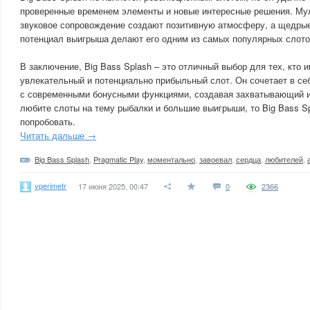
проверенные временем элементы и новые интересные решения. Му
звуковое сопровождение создают позитивную атмосферу, а щедрые
потенциал выигрыша делают его одним из самых популярных слотов
В заключение, Big Bass Splash – это отличный выбор для тех, кто 
увлекательный и потенциально прибыльный слот. Он сочетает в се
с современными бонусными функциями, создавая захватывающий и
любите слоты на тему рыбалки и большие выигрыши, то Big Bass Sp
попробовать.
Читать дальше →
Big Bass Splash
,
Pragmatic Play
,
моментально
,
завоевал
,
сердца
,
любителей
,
vperimetr
17 июня 2025, 00:47
0
2366