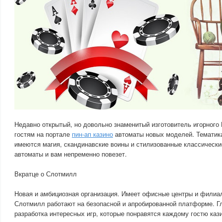
Недавно открытый, но довольно знаменитый изготовитель игорного П
гостям на портале
пин-ап казино
автоматы новых моделей. Тематика
имеются магия, скандинавские воины и стилизованные классически
автоматы и вам непременно повезет.
Вкратце о Слотмилл
Новая и амбициозная организация. Имеет офисные центры и филиа
Слотмилл работают на безопасной и апробированной платформе. Гл
разработка интересных игр, которые понравятся каждому гостю каз