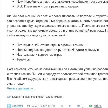
New. Новейшие аппараты с высоким коэффициентом выигрыш
Slot. Известные игры в различных жанрах.
Любой слот можно бесплатно протестировать на портале интернет-
это позволят демонстрационные версии, в которых есть возможност
управляющие функции и фишки любого аппарата. После этого вы мо
уже на реальные денежные средства и снять реальный выигрыш. Н
сайте находится ещё куча развлечений:
Live-крупье. Имитация игры в офлайн-казино.
Целый ряд разновидностей рулеток. Найдите любимую.
Настольные и карточные игры.
Телеигры.
Нам кажется, что новые слот-машины от Слотмилл успешно пополн
интернет-казино Пин Ап и порадуют пользователей отличной графи
В ближайшем будущем ждите выгодные промоакции и бонусные пр
эмуляторах.
Читать дальше →
Казино
,
Пинап
,
расширяет
,
ассортимент
vperimetr
24 августа 2022, 09:53
0
34066