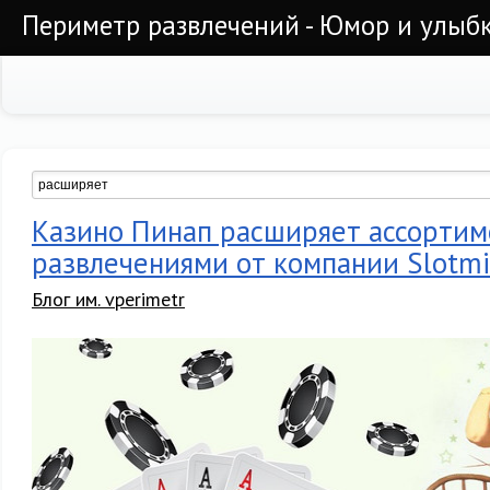
Периметр развлечений - Юмор и улыб
Казино Пинап расширяет ассортим
развлечениями от компании Slotmi
Блог им. vperimetr