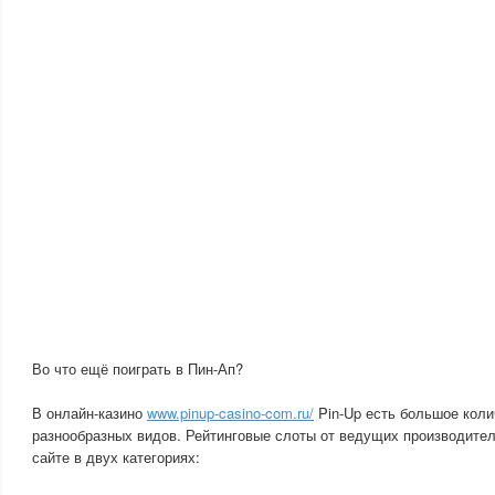
Во что ещё поиграть в Пин-Ап?
В онлайн-казино
www.pinup-casino-com.ru/
Pin-Up есть большое коли
разнообразных видов. Рейтинговые слоты от ведущих производител
сайте в двух категориях: