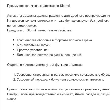
Преимущества игровых автоматов Slotmill
Автоматы сделаны целенаправленно для удобного воспроизведени
На десктопных компьютерах они тоже функционируют без проблем.
целом ряде языков.
Продукты от Slotmill имеют такие свойства:
Графическая оболочка в формате полного экрана.
Моментальный запуск.
Простое управление.
Большое количество бонусных поощрений.
Отдельно хочется упомянуть 2 функции в слотах:
Усовершенствованная игра в авторежиме со скоростью 60 вр
Ускоренный переход к бонусным возможностям автомата.
Прием ставок на призовые линии осуществляется сразу же в денеж
Pin-Up. Слоты преимущественно о викингах, Диком Западе и, разум
жанре.