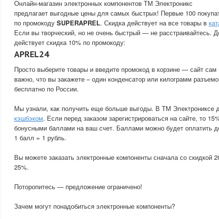
Онлайн-магазин электронных компонентов ТМ Электроникс
предлагает выгодные цены для самых быстрых! Первые 100 покупа
по промокоду
SUPERAPREL
. Скидка действует на все товары в
кат
Если вы творческий, но не очень быстрый — не расстраивайтесь. Д
действует скидка 10% по промокоду:
APREL24
Просто выберите товары и введите промокод в корзине — сайт сам 
важно, что вы закажете – один конденсатор или килограмм разъемо
бесплатно по России.
Мы узнали, как получить еще больше выгоды. В ТМ Электрониксе 
кэшбэком
. Если перед заказом зарегистрироваться на сайте, то 15
бонусными баллами на ваш счет. Баллами можно будет оплатить д
1 балл = 1 рубль.
Вы можете заказать электронные компоненты сначала со скидкой 2
25%.
Поторопитесь — предложение ограничено!
Зачем могут понадобиться электронные компоненты?