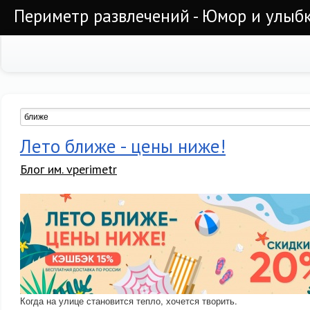
Периметр развлечений - Юмор и улыб
Лето ближе - цены ниже!
Блог им. vperimetr
Когда на улице становится тепло, хочется творить.