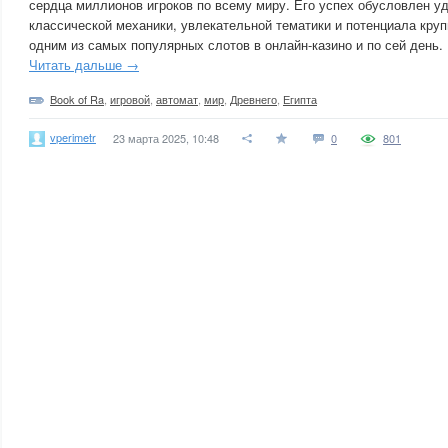
сердца миллионов игроков по всему миру. Его успех обусловлен 
классической механики, увлекательной тематики и потенциала кру
одним из самых популярных слотов в онлайн-казино и по сей день.
Читать дальше →
Book of Ra
,
игровой
,
автомат
,
мир
,
Древнего
,
Египта
vperimetr
23 марта 2025, 10:48
0
801