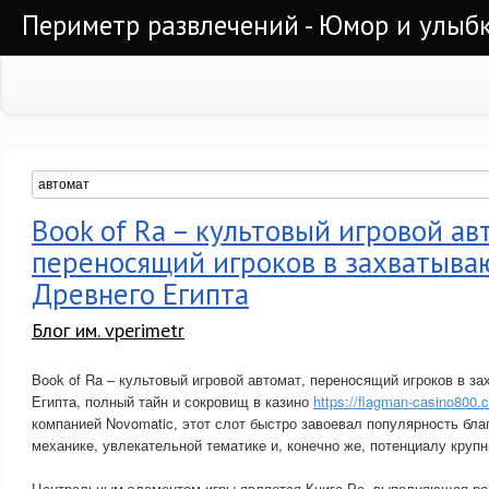
Периметр развлечений - Юмор и улыб
Book of Ra – культовый игровой ав
переносящий игроков в захватыв
Древнего Египта
Блог им. vperimetr
Book of Ra – культовый игровой автомат, переносящий игроков в 
Египта, полный тайн и сокровищ в казино
https://flagman-casino800.
компанией Novomatic, этот слот быстро завоевал популярность бла
механике, увлекательной тематике и, конечно же, потенциалу круп
Центральным элементом игры является Книга Ра, выполняющая рол