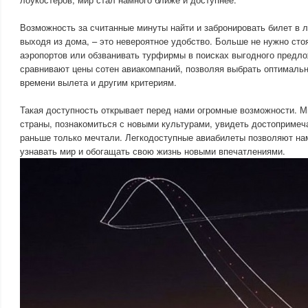
Возможность за считанные минуты найти и забронировать билет в 
выходя из дома, – это невероятное удобство. Больше не нужно стоя
аэропортов или обзванивать турфирмы в поисках выгодного предло
сравнивают цены сотен авиакомпаний, позволяя выбрать оптимальн
времени вылета и другим критериям.
Такая доступность открывает перед нами огромные возможности. 
страны, познакомиться с новыми культурами, увидеть достопримеч
раньше только мечтали. Легкодоступные авиабилеты позволяют на
узнавать мир и обогащать свою жизнь новыми впечатлениями.