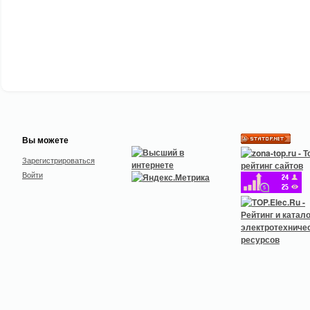
Вы можете
Зарегистрироваться
Войти