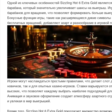
Одной из ключевых особенностей Sizzling Hot 6 Extra Gold являетс
барабана, который значительно увеличивает шансы на выигрыш. Иг
барабанов для вращения, что позволяет формировать больше выи
Бонусные функции игры, такие как расширяющиеся дикие символы 
бесплатных вращений, добавляют азарт и разнообразие в игровой п
Игроки могут наслаждаться простыми правилами, что делает слот 
новичков, так и для опытных казино-игроков. Ставки варьируются 
высоких, что позволяет каждому выбрать наиболее подходящий для
Анимация и звуковое оформление создает атмосферу азартного от
и увлекая в мир выигрышей.
Кроме того, Sizzling Hot 6 Extra Gold предлагает множество возмо