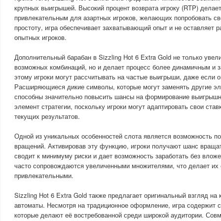
крупных выигрышей. Высокий процент возврата игроку (RTP) делает
привлекательным для азартных игроков, желающих попробовать св
простоту, игра обеспечивает захватывающий опыт и не оставляет 
опытных игроков.
Дополнительный барабан в Sizzling Hot 6 Extra Gold не только увел
возможных комбинаций, но и делает процесс более динамичным и
этому игроки могут рассчитывать на частые выигрыши, даже если о
Расширяющиеся дикие символы, которые могут заменять другие эл
способны значительно повысить шансы на формирование выигрышн
элемент стратегии, поскольку игроки могут адаптировать свои став
текущих результатов.
Одной из уникальных особенностей слота является возможность п
вращений. Активировав эту функцию, игроки получают шанс вращат
сводит к минимуму риски и дает возможность заработать без влож
часто сопровождаются увеличенными множителями, что делает их
привлекательными.
Sizzling Hot 6 Extra Gold также предлагает оригинальный взгляд на
автоматы. Несмотря на традиционное оформление, игра содержит 
которые делают её востребованной среди широкой аудитории. Сов