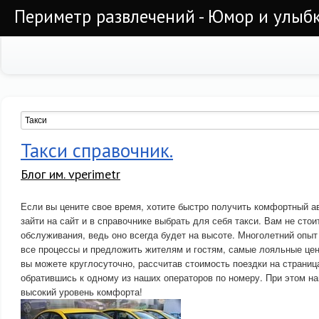
Периметр развлечений - Юмор и улыб
Такси справочник.
Блог им. vperimetr
Если вы цените свое время, хотите быстро получить комфортный а
зайти на сайт и в справочнике выбрать для себя такси. Вам не стои
обслуживания, ведь оно всегда будет на высоте. Многолетний опыт
все процессы и предложить жителям и гостям, самые лояльные цен
вы можете круглосуточно, рассчитав стоимость поездки на страница
обратившись к одному из наших операторов по номеру. При этом н
высокий уровень комфорта!