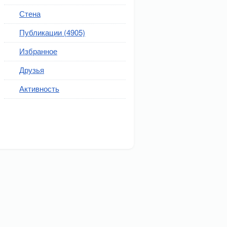
Стена
Публикации (4905)
Избранное
Друзья
Активность