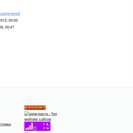
развлечений
012, 00:00
6, 00:47