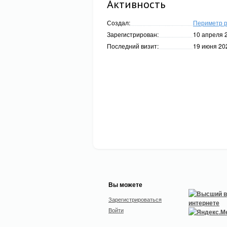
Активность
Создал:
Периметр 
Зарегистрирован:
10 апреля 2
Последний визит:
19 июня 202
Вы можете
Зарегистрироваться
Войти