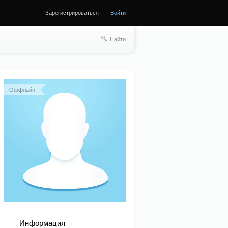
Зарегистрироваться
Войти
Найти
Оффлайн
Информация