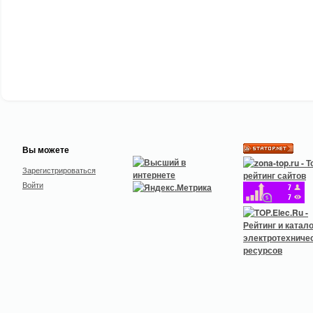
Вы можете
Зарегистрироваться
Войти