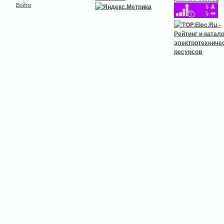
Войти