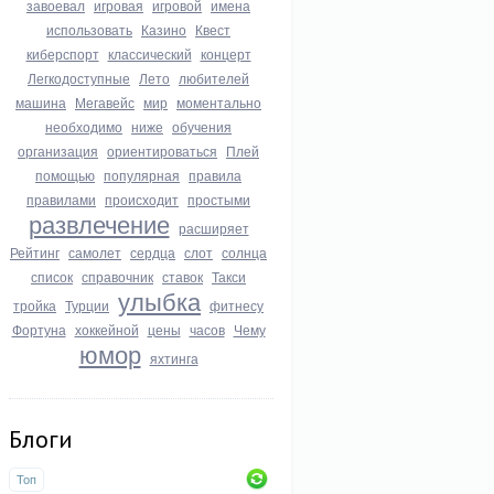
завоевал
игровая
игровой
имена
использовать
Казино
Квест
киберспорт
классический
концерт
Легкодоступные
Лето
любителей
машина
Мегавейс
мир
моментально
необходимо
ниже
обучения
организация
ориентироваться
Плей
помощью
популярная
правила
правилами
происходит
простыми
развлечение
расширяет
Рейтинг
самолет
сердца
слот
солнца
список
справочник
ставок
Такси
улыбка
тройка
Турции
фитнесу
Фортуна
хоккейной
цены
часов
Чему
юмор
яхтинга
Блоги
Топ