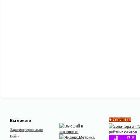
Вы можете
Зарегистрироваться
Войти