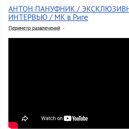
АНТОН ПАНУФНИК / ЭКСКЛЮЗИВ
ИНТЕРВЬЮ / МК в Риге
Периметр развлечений